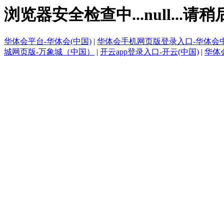
浏览器安全检查中...null...请稍
华体会平台-华体会(中国)
|
华体会手机网页版登录入口-华体会
城网页版-万象城（中国）
|
开云app登录入口-开云(中国)
|
华体