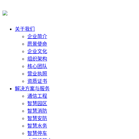
关于我们
企业简介
愿景使命
企业文化
组织架构
核心团队
营业执照
资质证书
解决方案与服务
通信工程
智慧园区
智慧消防
智慧安防
智慧水务
智慧停车