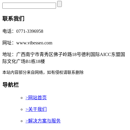
联系我们
电话：0771-3396958
网址：www.vibesseo.com
地址：广西南宁市青秀区佛子岭路18号德利国际AICC东盟国
际文化广场B1栋18楼
本站内容部分来自网络，如有侵权请联系删除
导航栏
>网站首页
>关于我们
>解决方案与服务