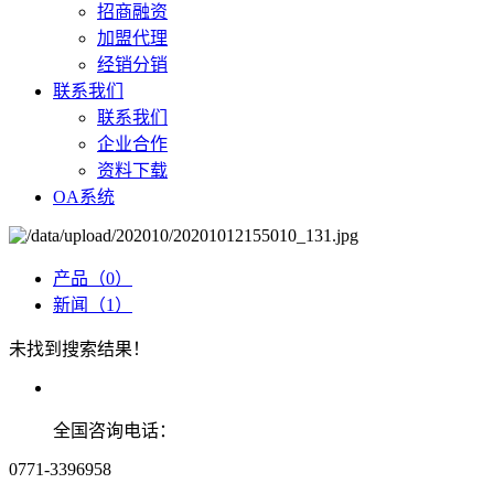
招商融资
加盟代理
经销分销
联系我们
联系我们
企业合作
资料下载
OA系统
产品（0）
新闻（1）
未找到搜索结果！
全国咨询电话：
0771-3396958