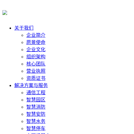
关于我们
企业简介
愿景使命
企业文化
组织架构
核心团队
营业执照
资质证书
解决方案与服务
通信工程
智慧园区
智慧消防
智慧安防
智慧水务
智慧停车