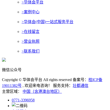
>华体会平台
>案例中心
>华体会(中国)一站式服务平台
>在线留言
>营业执照
>联系我们
微信公众号
Copyright © 华体会平台 All rights reserved 备案号：
桂ICP备
19011382号
, 欢迎来电咨询！
服务支持：
壮都通信
主营区域：
中国（含港澳台地区）
0771-3396958