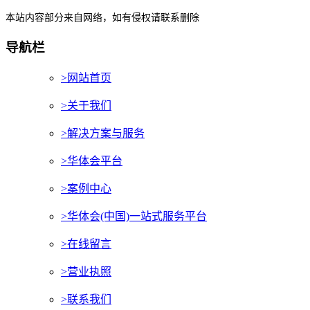
本站内容部分来自网络，如有侵权请联系删除
导航栏
>网站首页
>关于我们
>解决方案与服务
>华体会平台
>案例中心
>华体会(中国)一站式服务平台
>在线留言
>营业执照
>联系我们