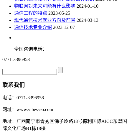
物联网对未来可能有什么影响
2024-01-10
通信工程的特点
2023-05-25
现代通信技术就业方向及前景
2024-03-13
通信技术专业介绍
2023-12-07
全国咨询电话：
0771-3396958
联系我们
电话：0771-3396958
网址：www.vibesseo.com
地址：广西南宁市青秀区佛子岭路18号德利国际AICC东盟国
际文化广场B1栋18楼