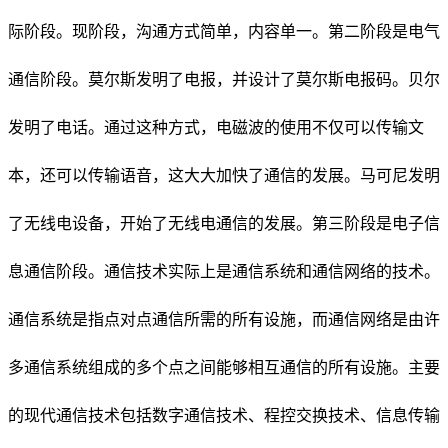
际阶段。现阶段，沟通方式简单，内容单一。第二阶段是电气
通信阶段。莫尔斯发明了电报，并设计了莫尔斯电报码。贝尔
发明了电话。通过这种方式，电磁波的使用不仅可以传输文
本，还可以传输语音，这大大加快了通信的发展。马可尼发明
了无线电设备，开始了无线电通信的发展。第三阶段是电子信
息通信阶段。通信技术实际上是通信系统和通信网络的技术。
通信系统是指点对点通信所需的所有设施，而通信网络是由许
多通信系统组成的多个点之间能够相互通信的所有设施。主要
的现代通信技术包括数字通信技术、程控交换技术、信息传输