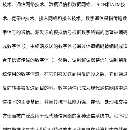
技术、通信网络技术、数据通信和数据网络、ISDN和ATM技
术、宽带IP技术、接入网络和接入技术。数字通信是指传输数
字信号的通信。源发送的模拟信号根据数字终端的愿望被编码
成数字信号。由终端发送的数字信号通过信道编码被编码成适
合于信道传输的数字信号。然后，调制解调器将信号调制到系
统使用的数字信道。在它们被发送到相反的段之后，它们通过
反向转换被发送到目的地。数字通信已成为现代通信网络中通
信技术的主要基础，并因其抗干扰能力强、存储、处理和交换
方便而被广泛应用于现代通信网络的各种通信系统中。程序控
制交换技术是指人们使用特殊的电子计算机在计算机中存储预