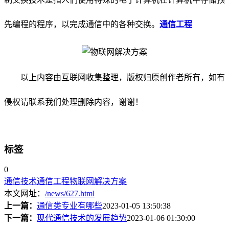
先编程的程序，以完成通信中的各种交换。
通信工程
以上内容由互联网收集整理，版权归原创作者所有，如有
侵权请联系我们处理删除内容，谢谢！
标签
0
通信技术
通信工程
物联网解决方案
本文网址：
/news/627.html
上一篇：
通信类专业有哪些
2023-01-05 13:50:38
下一篇：
现代通信技术的发展趋势
2023-01-06 01:30:00