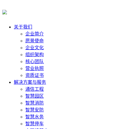
关于我们
企业简介
愿景使命
企业文化
组织架构
核心团队
营业执照
资质证书
解决方案与服务
通信工程
智慧园区
智慧消防
智慧安防
智慧水务
智慧停车