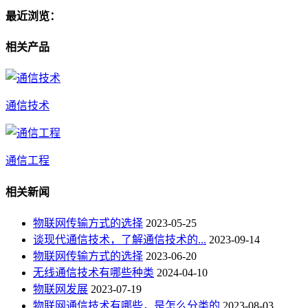
最近浏览：
相关产品
通信技术
通信工程
相关新闻
物联网传输方式的选择
2023-05-25
谈现代通信技术，了解通信技术的...
2023-09-14
物联网传输方式的选择
2023-06-20
无线通信技术有哪些种类
2024-04-10
物联网发展
2023-07-19
物联网通信技术有哪些，是怎么分类的
2023-08-03