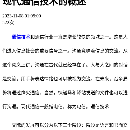
现代通信技术的概述
2023-11-08 01:05:00
522次
通信技术
和通信行业一直是增长较快的领域之一。这是人
们进入信息社会的重要信号之一。沟通意味着信息的交流。从
这个意义上讲，沟通在古代就已经存在了。人与人之间的对话
是交流，用手势表达情绪也可以被视为交流。在未来，战争局
势将通过烽火通信。当然，快递马和驿站发送的文件也可以进
行沟通。现代通信一般指电信，称为电信。通信技术
交际的发展可以分为以下三个阶段：阶段是语言和书面交