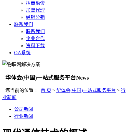
招商融资
加盟代理
经销分销
联系我们
联系我们
企业合作
资料下载
OA系统
华体会(中国)一站式服务平台
News
您当前的位置 ：
首 页
>
华体会(中国)一站式服务平台
>
行
业新闻
公司新闻
行业新闻