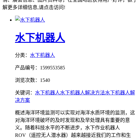
解更多详细信息,请点击访问!
水下机器人
分类：
水下机器人
产品编号：1599553585
浏览次数：1540
关键词：
水下机器人
水下机器人解决方法
水下机器人解
决方案
概述海洋环境监测可以实现对海洋水质环境的监测，这
对海洋环境破坏的及时发现和及早处理具有重要的意
义。随着科技水平的不断进步，水下作业机器人
ROV（遥控无人潜水器）越来越接近我们的工作和生