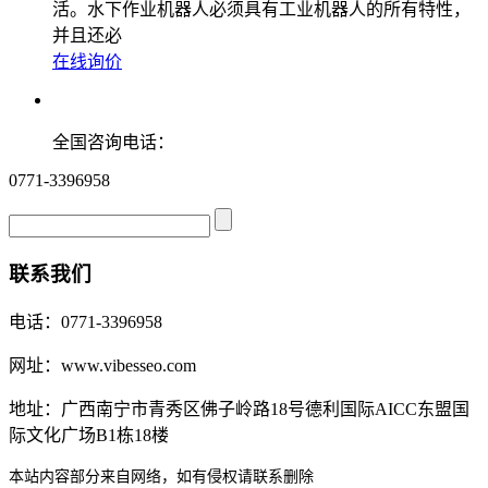
活。水下作业机器人必须具有工业机器人的所有特性，
并且还必
在线询价
全国咨询电话：
0771-3396958
联系我们
电话：0771-3396958
网址：www.vibesseo.com
地址：广西南宁市青秀区佛子岭路18号德利国际AICC东盟国
际文化广场B1栋18楼
本站内容部分来自网络，如有侵权请联系删除