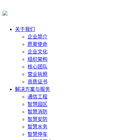
关于我们
企业简介
愿景使命
企业文化
组织架构
核心团队
营业执照
资质证书
解决方案与服务
通信工程
智慧园区
智慧消防
智慧安防
智慧水务
智慧停车