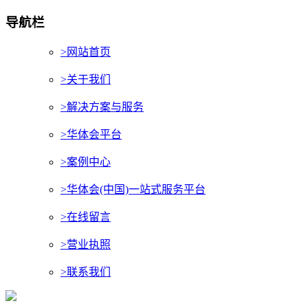
导航栏
>网站首页
>关于我们
>解决方案与服务
>华体会平台
>案例中心
>华体会(中国)一站式服务平台
>在线留言
>营业执照
>联系我们